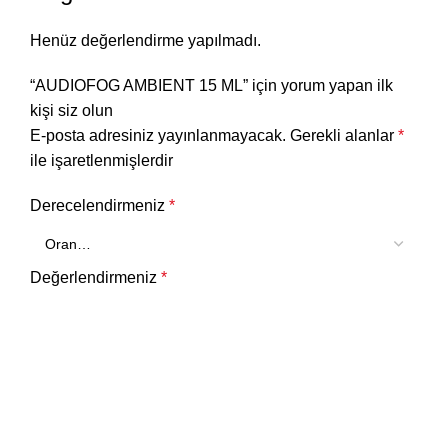
Henüz değerlendirme yapılmadı.
“AUDIOFOG AMBIENT 15 ML” için yorum yapan ilk
kişi siz olun
E-posta adresiniz yayınlanmayacak.
Gerekli alanlar
*
ile işaretlenmişlerdir
Derecelendirmeniz
*
Değerlendirmeniz
*