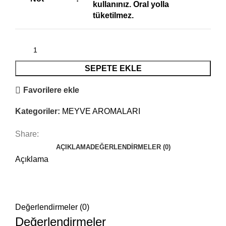
kullanınız. Oral yolla
tüketilmez.
SEPETE EKLE
Favorilere ekle
Kategoriler:
MEYVE AROMALARI
Share:
AÇIKLAMA
DEĞERLENDIRMELER (0)
Açıklama
Değerlendirmeler (0)
Değerlendirmeler