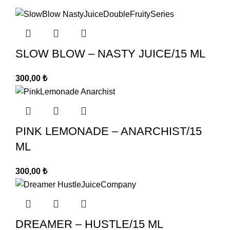
SLOW BLOW – NASTY JUICE/15 ML
300,00
₺
PINK LEMONADE – ANARCHIST/15
ML
300,00
₺
DREAMER – HUSTLE/15 ML