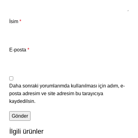
İsim
*
E-posta
*
Daha sonraki yorumlarımda kullanılması için adım, e-
posta adresim ve site adresim bu tarayıcıya
kaydedilsin.
İlgili ürünler