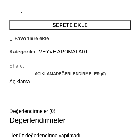
SEPETE EKLE
Favorilere ekle
Kategoriler:
MEYVE AROMALARI
Share:
AÇIKLAMA
DEĞERLENDIRMELER (0)
Açıklama
Değerlendirmeler (0)
Değerlendirmeler
Henüz değerlendirme yapılmadı.