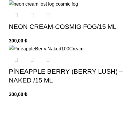
NEON CREAM-COSMIG FOG/15 ML
300,00
₺
PİNEAPPLE BERRY (BERRY LUSH) –
NAKED /15 ML
300,00
₺