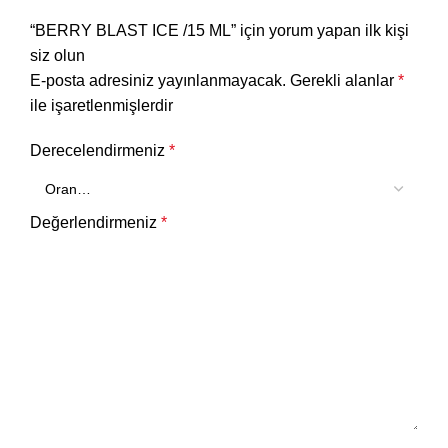
“BERRY BLAST ICE /15 ML” için yorum yapan ilk kişi
siz olun
E-posta adresiniz yayınlanmayacak.
Gerekli alanlar
*
ile işaretlenmişlerdir
Derecelendirmeniz
*
Değerlendirmeniz
*