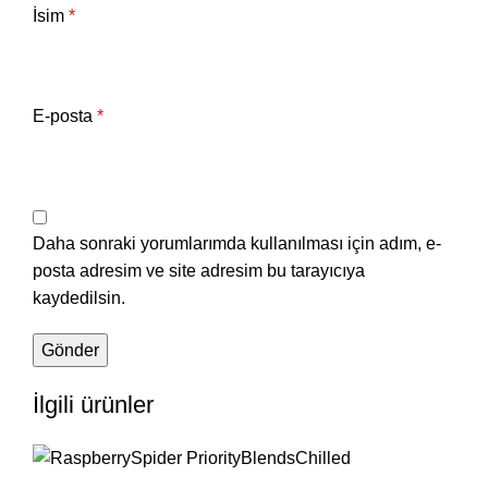
İsim
*
E-posta
*
Daha sonraki yorumlarımda kullanılması için adım, e-
posta adresim ve site adresim bu tarayıcıya
kaydedilsin.
İlgili ürünler