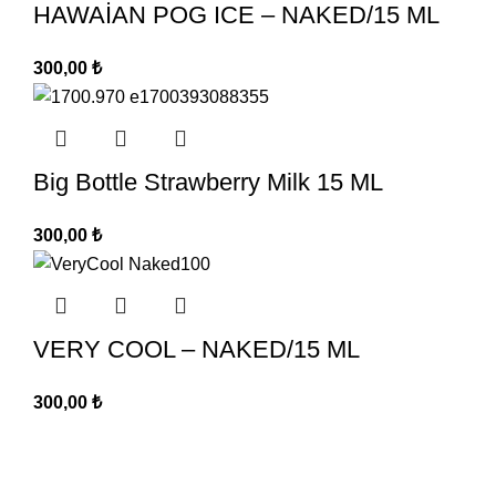
HAWAİAN POG ICE – NAKED/15 ML
300,00
₺
Big Bottle Strawberry Milk 15 ML
300,00
₺
VERY COOL – NAKED/15 ML
300,00
₺