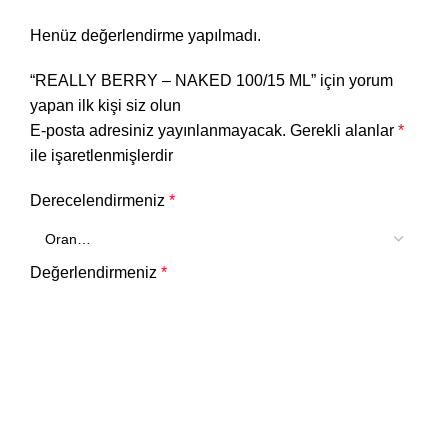
Henüz değerlendirme yapılmadı.
“REALLY BERRY – NAKED 100/15 ML” için yorum
yapan ilk kişi siz olun
E-posta adresiniz yayınlanmayacak.
Gerekli alanlar
*
ile işaretlenmişlerdir
Derecelendirmeniz
*
Değerlendirmeniz
*