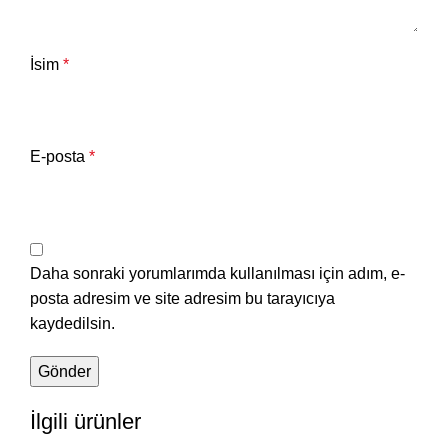
İsim
*
E-posta
*
Daha sonraki yorumlarımda kullanılması için adım, e-
posta adresim ve site adresim bu tarayıcıya
kaydedilsin.
İlgili ürünler