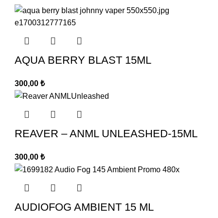
AQUA BERRY BLAST 15ML
300,00
₺
REAVER – ANML UNLEASHED-15ML
300,00
₺
AUDIOFOG AMBIENT 15 ML