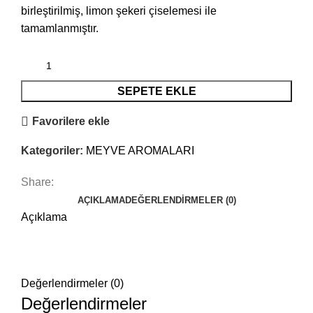
birleştirilmiş, limon şekeri çiselemesi ile
tamamlanmıştır.
SEPETE EKLE
Favorilere ekle
Kategoriler:
MEYVE AROMALARI
Share:
AÇIKLAMA
DEĞERLENDIRMELER (0)
Açıklama
Değerlendirmeler (0)
Değerlendirmeler