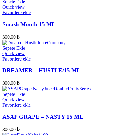
Sepete Ekle
Quick view
Favorilere ekle
Smash Mouth 15 ML
300,00
₺
Sepete Ekle
Quick view
Favorilere ekle
DREAMER – HUSTLE/15 ML
300,00
₺
Sepete Ekle
Quick view
Favorilere ekle
ASAP GRAPE – NASTY 15 ML
300,00
₺