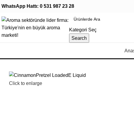
WhatsApp Hattı:
0 531 987 23 28
Kategori Seç
Search
Ana
Click to enlarge