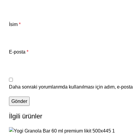
İsim
*
E-posta
*
Daha sonraki yorumlarımda kullanılması için adım, e-posta 
İlgili ürünler