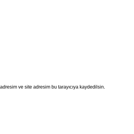
adresim ve site adresim bu tarayıcıya kaydedilsin.