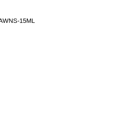
PAWNS-15ML