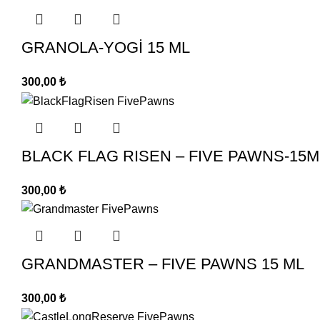
GRANOLA-YOGİ 15 ML
300,00
₺
BLACK FLAG RISEN – FIVE PAWNS-15M
300,00
₺
GRANDMASTER – FIVE PAWNS 15 ML
300,00
₺