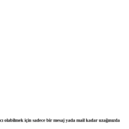
ımcı olabilmek için sadece bir mesaj yada mail kadar uzağınızda