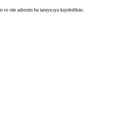
 ve site adresim bu tarayıcıya kaydedilsin.