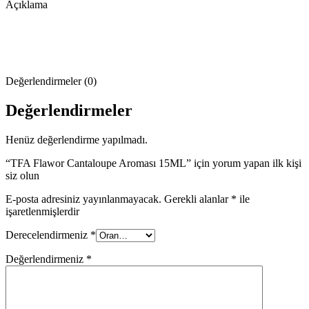
Açıklama
Değerlendirmeler (0)
Değerlendirmeler
Henüz değerlendirme yapılmadı.
“TFA Flawor Cantaloupe Aroması 15ML” için yorum yapan ilk kişi
siz olun
E-posta adresiniz yayınlanmayacak.
Gerekli alanlar
*
ile
işaretlenmişlerdir
Derecelendirmeniz
*
Değerlendirmeniz
*