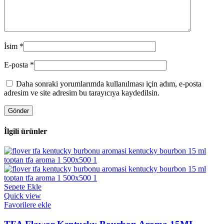
İsim
*
E-posta
*
Daha sonraki yorumlarımda kullanılması için adım, e-posta
adresim ve site adresim bu tarayıcıya kaydedilsin.
İlgili ürünler
Sepete Ekle
Quick view
Favorilere ekle