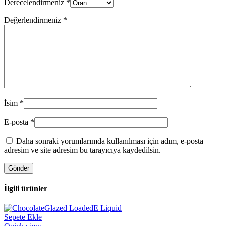
Derecelendirmeniz
*
Değerlendirmeniz
*
İsim
*
E-posta
*
Daha sonraki yorumlarımda kullanılması için adım, e-posta
adresim ve site adresim bu tarayıcıya kaydedilsin.
İlgili ürünler
Sepete Ekle