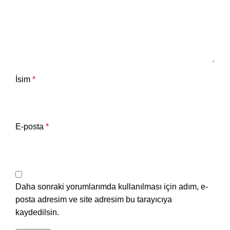
İsim
*
E-posta
*
Daha sonraki yorumlarımda kullanılması için adım, e-
posta adresim ve site adresim bu tarayıcıya
kaydedilsin.