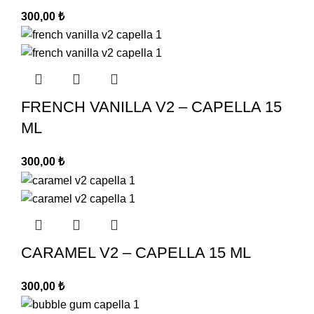
300,00
₺
FRENCH VANILLA V2 – CAPELLA 15
ML
300,00
₺
CARAMEL V2 – CAPELLA 15 ML
300,00
₺