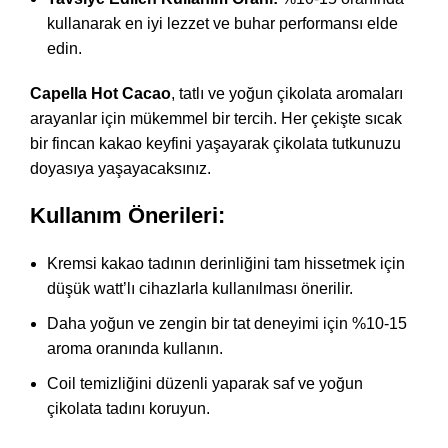
kullanarak en iyi lezzet ve buhar performansı elde
edin.
Capella Hot Cacao
, tatlı ve yoğun çikolata aromaları
arayanlar için mükemmel bir tercih. Her çekişte sıcak
bir fincan kakao keyfini yaşayarak çikolata tutkunuzu
doyasıya yaşayacaksınız.
Kullanım Önerileri:
Kremsi kakao tadının derinliğini tam hissetmek için
düşük watt’lı cihazlarla kullanılması önerilir.
Daha yoğun ve zengin bir tat deneyimi için %10-15
aroma oranında kullanın.
Coil temizliğini düzenli yaparak saf ve yoğun
çikolata tadını koruyun.