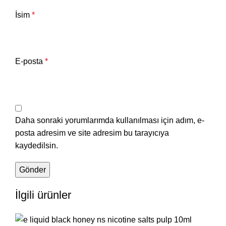
İsim
*
E-posta
*
Daha sonraki yorumlarımda kullanılması için adım, e-
posta adresim ve site adresim bu tarayıcıya
kaydedilsin.
İlgili ürünler