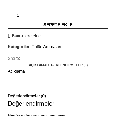
SEPETE EKLE
Favorilere ekle
Kategoriler:
Tütün Aromaları
Share:
AÇIKLAMA
DEĞERLENDIRMELER (0)
Açıklama
Değerlendirmeler (0)
Değerlendirmeler