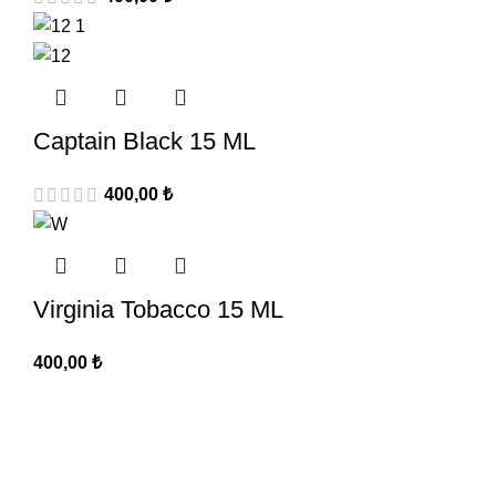
Captain Black 15 ML
400,00
₺
Virginia Tobacco 15 ML
400,00
₺