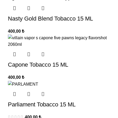
Nasty Gold Blend Tobacco 15 ML
400,00
₺
Capone Tobacco 15 ML
400,00
₺
Parliament Tobacco 15 ML
400,00
₺