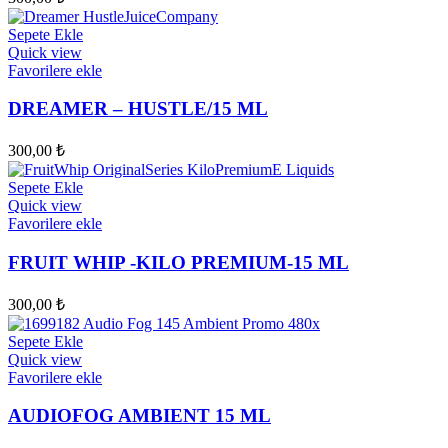
Sepete Ekle
Quick view
Favorilere ekle
DREAMER – HUSTLE/15 ML
300,00
₺
Sepete Ekle
Quick view
Favorilere ekle
FRUIT WHIP -KILO PREMIUM-15 ML
300,00
₺
Sepete Ekle
Quick view
Favorilere ekle
AUDIOFOG AMBIENT 15 ML