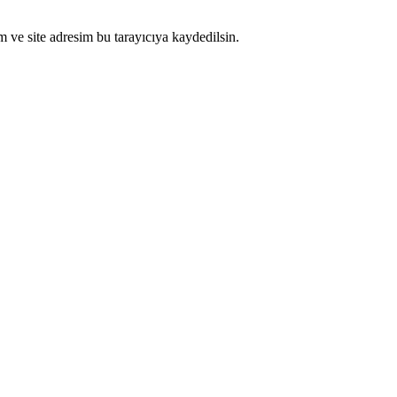
 ve site adresim bu tarayıcıya kaydedilsin.