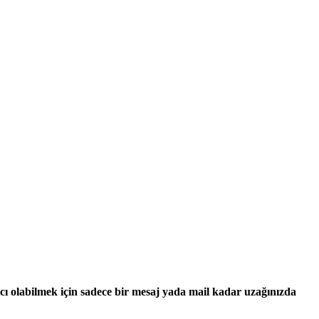
ımcı olabilmek için sadece bir mesaj yada mail kadar uzağınızda