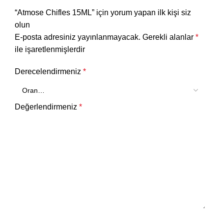
“Atmose Chifles 15ML” için yorum yapan ilk kişi siz
olun
E-posta adresiniz yayınlanmayacak.
Gerekli alanlar
*
ile işaretlenmişlerdir
Derecelendirmeniz
*
Değerlendirmeniz
*