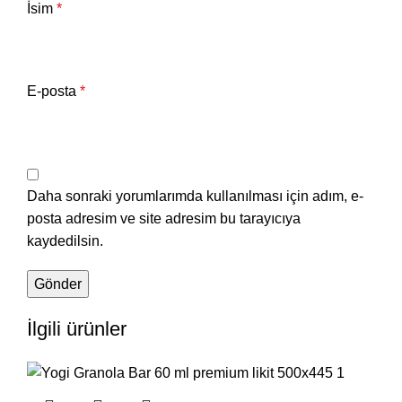
İsim
*
E-posta
*
Daha sonraki yorumlarımda kullanılması için adım, e-
posta adresim ve site adresim bu tarayıcıya
kaydedilsin.
İlgili ürünler