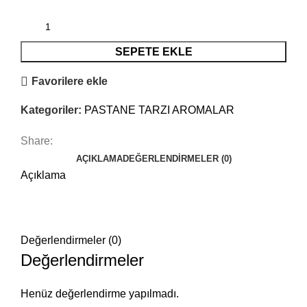
SEPETE EKLE
Favorilere ekle
Kategoriler:
PASTANE TARZI AROMALAR
Share:
AÇIKLAMA
DEĞERLENDIRMELER (0)
Açıklama
Değerlendirmeler (0)
Değerlendirmeler
Henüz değerlendirme yapılmadı.