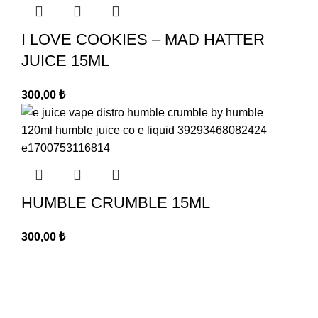
I LOVE COOKIES – MAD HATTER
JUICE 15ML
300,00
₺
HUMBLE CRUMBLE 15ML
300,00
₺