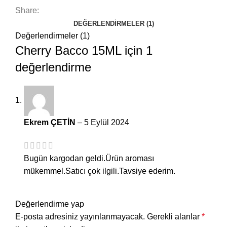
Share:
DEĞERLENDIRMELER (1)
Değerlendirmeler (1)
Cherry Bacco 15ML
için 1
değerlendirme
Ekrem ÇETİN
–
5 Eylül 2024
Bugün kargodan geldi.Ürün aroması
mükemmel.Satıcı çok ilgili.Tavsiye ederim.
Değerlendirme yap
E-posta adresiniz yayınlanmayacak.
Gerekli alanlar
*