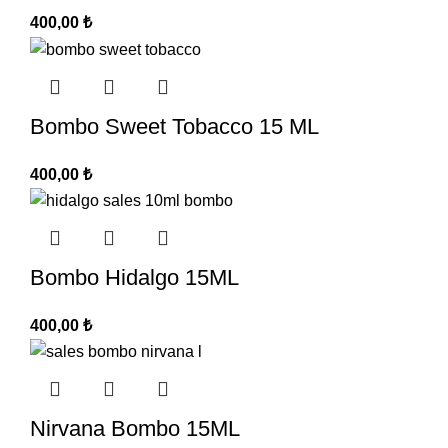
400,00
₺
Bombo Sweet Tobacco 15 ML
400,00
₺
Bombo Hidalgo 15ML
400,00
₺
Nirvana Bombo 15ML