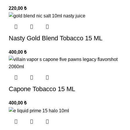
220,00
₺
Nasty Gold Blend Tobacco 15 ML
400,00
₺
Capone Tobacco 15 ML
400,00
₺