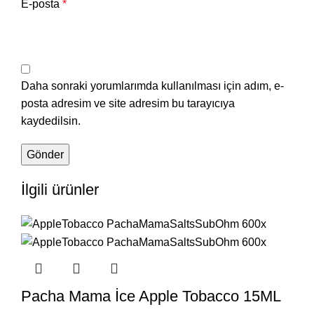
E-posta
*
Daha sonraki yorumlarımda kullanılması için adım, e-
posta adresim ve site adresim bu tarayıcıya
kaydedilsin.
İlgili ürünler
Pacha Mama İce Apple Tobacco 15ML